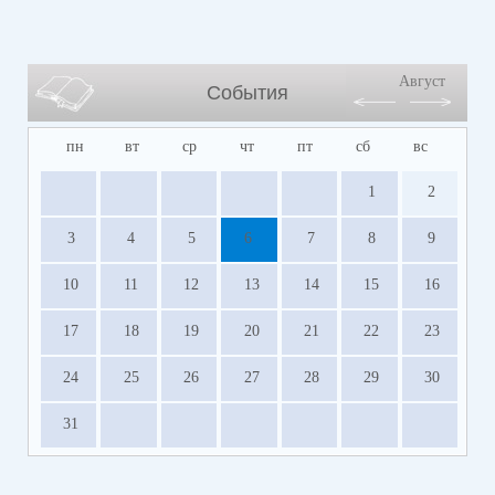
Август
События
пн
вт
ср
чт
пт
сб
вс
1
2
3
4
5
6
7
8
9
10
11
12
13
14
15
16
17
18
19
20
21
22
23
24
25
26
27
28
29
30
31