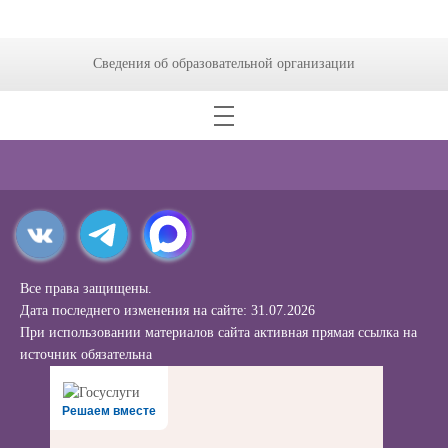
Сведения об образовательной организации
Все права защищены.
Дата последнего изменения на сайте: 31.07.2026
При использовании материалов сайта активная прямая ссылка на
источник обязательна
Решаем вместе