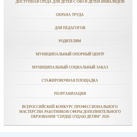
ДОСТУПНАЯ СРЕДА ДЛЯ ДЕТЕЙ С ОВЗ И ДЕТЕЙ-ИНВАЛИДОВ
ОХРАНА ТРУДА
ДЛЯ ПЕДАГОГОВ
РОДИТЕЛЯМ
МУНИЦИПАЛЬНЫЙ ОПОРНЫЙ ЦЕНТР
МУНИЦИПАЛЬНЫЙ СОЦИАЛЬНЫЙ ЗАКАЗ
СТАЖИРОВОЧНАЯ ПЛОЩАДКА
РЕОРГАНИЗАЦИЯ
ВСЕРОССИЙСКИЙ КОНКУРС ПРОФЕССИОНАЛЬНОГО
МАСТЕРСТВА РАБОТНИКОВ СФЕРЫ ДОПОЛНИТЕЛЬНОГО
ОБРЗОВАНИЯ "СЕРДЦЕ ОТДАЮ ДЕТЯМ" 2026