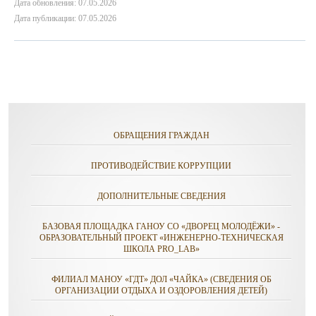
Дата обновления: 07.05.2026
Дата публикации: 07.05.2026
ОБРАЩЕНИЯ ГРАЖДАН
ПРОТИВОДЕЙСТВИЕ КОРРУПЦИИ
ДОПОЛНИТЕЛЬНЫЕ СВЕДЕНИЯ
БАЗОВАЯ ПЛОЩАДКА ГАНОУ СО «ДВОРЕЦ МОЛОДЁЖИ» -
ОБРАЗОВАТЕЛЬНЫЙ ПРОЕКТ «ИНЖЕНЕРНО-ТЕХНИЧЕСКАЯ
ШКОЛА PRO_LAB»
ФИЛИАЛ МАНОУ «ГДТ» ДОЛ «ЧАЙКА» (СВЕДЕНИЯ ОБ
ОРГАНИЗАЦИИ ОТДЫХА И ОЗДОРОВЛЕНИЯ ДЕТЕЙ)