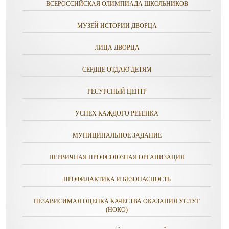
ВСЕРОССИЙСКАЯ ОЛИМПИАДА ШКОЛЬНИКОВ
МУЗЕЙ ИСТОРИИ ДВОРЦА
ЛИЦА ДВОРЦА
СЕРДЦЕ ОТДАЮ ДЕТЯМ
РЕСУРСНЫЙ ЦЕНТР
УСПЕХ КАЖДОГО РЕБЁНКА
МУНИЦИПАЛЬНОЕ ЗАДАНИЕ
ПЕРВИЧНАЯ ПРОФСОЮЗНАЯ ОРГАНИЗАЦИЯ
ПРОФИЛАКТИКА И БЕЗОПАСНОСТЬ
НЕЗАВИСИМАЯ ОЦЕНКА КАЧЕСТВА ОКАЗАНИЯ УСЛУГ
(НОКО)