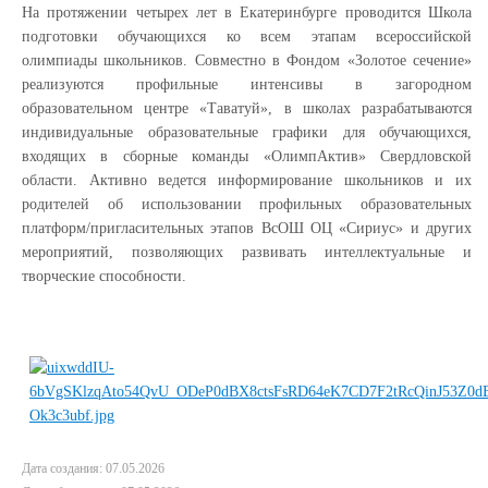
На протяжении четырех лет в Екатеринбурге проводится Школа
подготовки обучающихся ко всем этапам всероссийской
олимпиады школьников. Совместно в Фондом «Золотое сечение»
реализуются профильные интенсивы в загородном
образовательном центре «Таватуй», в школах разрабатываются
индивидуальные образовательные графики для обучающихся,
входящих в сборные команды «ОлимпАктив» Свердловской
области. Активно ведется информирование школьников и их
родителей об использовании профильных образовательных
платформ/пригласительных этапов ВсОШ ОЦ «Сириус» и других
мероприятий, позволяющих развивать интеллектуальные и
творческие способности.
Дата создания: 07.05.2026