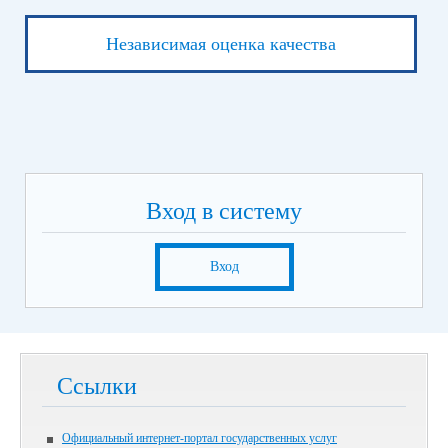
Независимая оценка качества
Вход в систему
Вход
Ссылки
Официальный интернет-портал государственных услуг