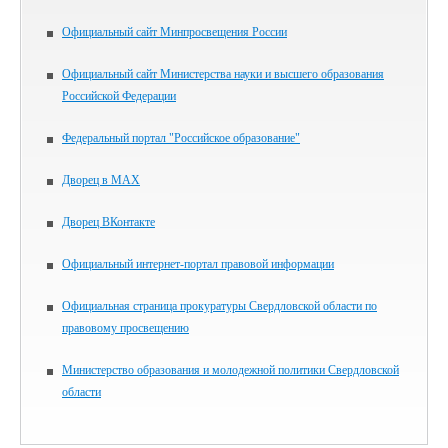
Официальный сайт Минпросвещения России
Официальный сайт Министерства науки и высшего образования
Российской Федерации
Федеральный портал "Российское образование"
Дворец в MAX
Дворец ВКонтакте
Официальный интернет-портал правовой информации
Официальная страница прокуратуры Свердловской области по
правовому просвещению
Министерство образования и молодежной политики Свердловской
области