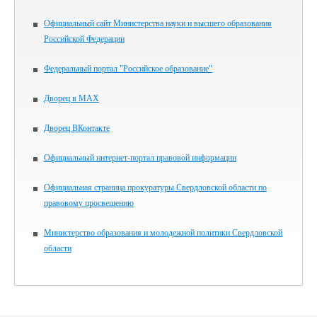
Официальный сайт Министерства науки и высшего образования
Российской Федерации
Федеральный портал "Российское образование"
Дворец в MAX
Дворец ВКонтакте
Официальный интернет-портал правовой информации
Официальная страница прокуратуры Свердловской области по
правовому просвещению
Министерство образования и молодежной политики Свердловской
области