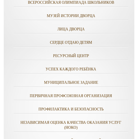
ВСЕРОССИЙСКАЯ ОЛИМПИАДА ШКОЛЬНИКОВ
МУЗЕЙ ИСТОРИИ ДВОРЦА
ЛИЦА ДВОРЦА
СЕРДЦЕ ОТДАЮ ДЕТЯМ
РЕСУРСНЫЙ ЦЕНТР
УСПЕХ КАЖДОГО РЕБЁНКА
МУНИЦИПАЛЬНОЕ ЗАДАНИЕ
ПЕРВИЧНАЯ ПРОФСОЮЗНАЯ ОРГАНИЗАЦИЯ
ПРОФИЛАКТИКА И БЕЗОПАСНОСТЬ
НЕЗАВИСИМАЯ ОЦЕНКА КАЧЕСТВА ОКАЗАНИЯ УСЛУГ
(НОКО)