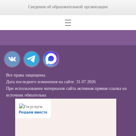
Сведения об образовательной организации
Все права защищены.
Дата последнего изменения на сайте: 31.07.2026
При использовании материалов сайта активная прямая ссылка на
источник обязательна
Решаем вместе