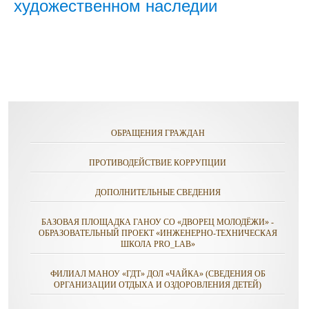
художественном наследии
ОБРАЩЕНИЯ ГРАЖДАН
ПРОТИВОДЕЙСТВИЕ КОРРУПЦИИ
ДОПОЛНИТЕЛЬНЫЕ СВЕДЕНИЯ
БАЗОВАЯ ПЛОЩАДКА ГАНОУ СО «ДВОРЕЦ МОЛОДЁЖИ» -
ОБРАЗОВАТЕЛЬНЫЙ ПРОЕКТ «ИНЖЕНЕРНО-ТЕХНИЧЕСКАЯ
ШКОЛА PRO_LAB»
ФИЛИАЛ МАНОУ «ГДТ» ДОЛ «ЧАЙКА» (СВЕДЕНИЯ ОБ
ОРГАНИЗАЦИИ ОТДЫХА И ОЗДОРОВЛЕНИЯ ДЕТЕЙ)