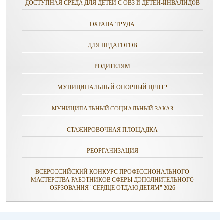
ДОСТУПНАЯ СРЕДА ДЛЯ ДЕТЕЙ С ОВЗ И ДЕТЕЙ-ИНВАЛИДОВ
ОХРАНА ТРУДА
ДЛЯ ПЕДАГОГОВ
РОДИТЕЛЯМ
МУНИЦИПАЛЬНЫЙ ОПОРНЫЙ ЦЕНТР
МУНИЦИПАЛЬНЫЙ СОЦИАЛЬНЫЙ ЗАКАЗ
СТАЖИРОВОЧНАЯ ПЛОЩАДКА
РЕОРГАНИЗАЦИЯ
ВСЕРОССИЙСКИЙ КОНКУРС ПРОФЕССИОНАЛЬНОГО
МАСТЕРСТВА РАБОТНИКОВ СФЕРЫ ДОПОЛНИТЕЛЬНОГО
ОБРЗОВАНИЯ "СЕРДЦЕ ОТДАЮ ДЕТЯМ" 2026