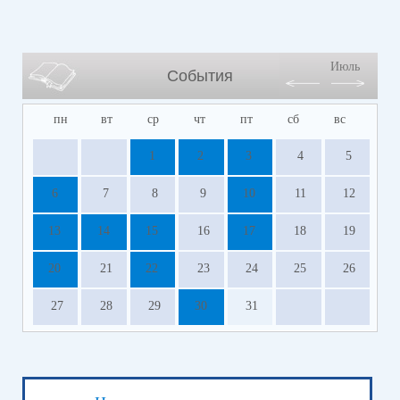
Июль
События
пн
вт
ср
чт
пт
сб
вс
1
2
3
4
5
6
7
8
9
10
11
12
13
14
15
16
17
18
19
20
21
22
23
24
25
26
27
28
29
30
31